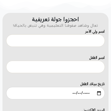
احجزوا جولة تعريفية
!تعال وشاهد صفوفنا التعليمية وهي تنبض بالحياة
اسم ولي الأمر
اسم الطفل
تاريخ ميلاد الطفل
البريد الإلكتروني