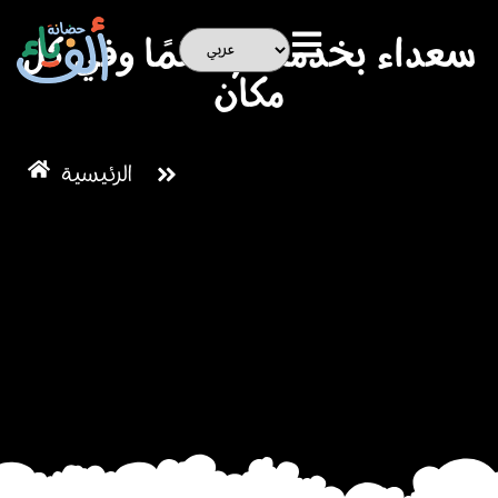
سعداء بخدمتكم دائمًا وفي كل
مكان
الرئيسية