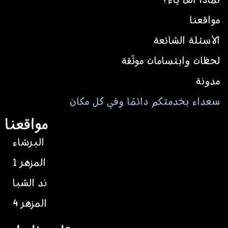
مواقعنا
الأسئلة الشائعة
لحظات وابتسامات موثّقة
مدونة
سعداء بخدمتكم دائمًا وفي كل مكان
مواقعنا
البرشاء
المزهر 1
ند الشبا
المزهر 4