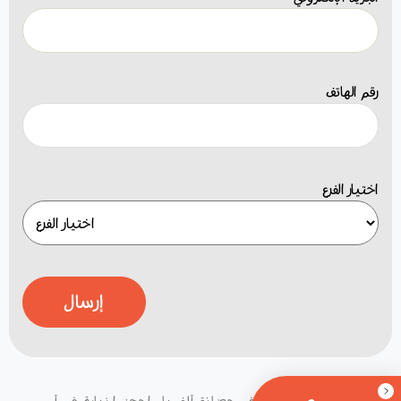
رقم الهاتف
اختيار الفرع
إرسال