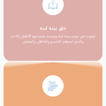
خلق بيئة آمنة
أولويتنا هي توفير بيئة آمنة ومرحبة يشعر فيها الأطفال بالأمان
والدعم لنموهم الجسدي والعاطفي والمعرفي