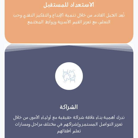
الاستعداد للمستقبل
نُعِد الجيل القادم من خلال تنمية الإبداع والتفكير النقدي وحب
التعلم، مع تعزيز القيم الأسرية وروابط المجتمع
الشراكة
ندرك أهمية بناء علاقة شراكة حقيقية مع أولياء الأمور، من خلال
تعزيز التواصل المستمر وإشراكهم في مختلف مراحل ومسارات
تعلم أطفالهم