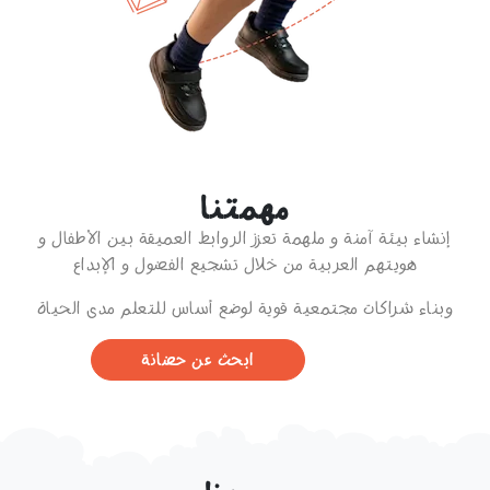
مهمتنا
إنشاء بيئة آمنة و ملهمة تعزز الروابط العميقة بين الأطفال و
هويتهم العربية من خلال تشجيع الفضول و الإبداع
وبناء شراكات مجتمعية قوية لوضع أساس للتعلم مدى الحياة
ابحث عن حضانة